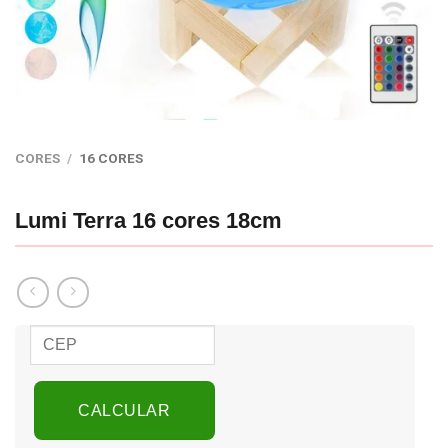
CORES
/
16 CORES
Lumi Terra 16 cores 18cm
CALCULAR