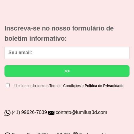
Inscreva-se no nosso formulário de
boletim informativo:
Li e concordo com os Termos, Condições e
Política de Privacidade
(41) 99626-7039
contato@lumilua3d.com