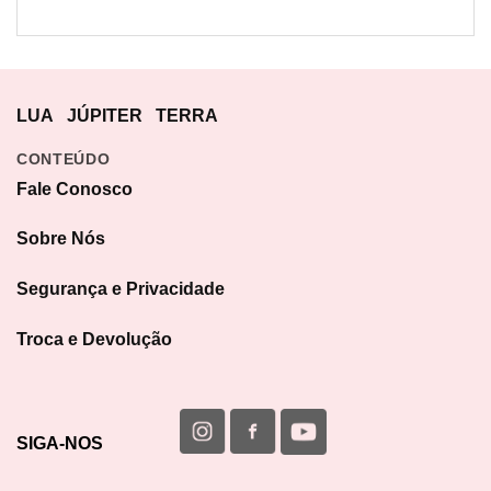
LUA
JÚPITER
TERRA
CONTEÚDO
Fale Conosco
Sobre Nós
Segurança e Privacidade
Troca e Devolução
SIGA-NOS