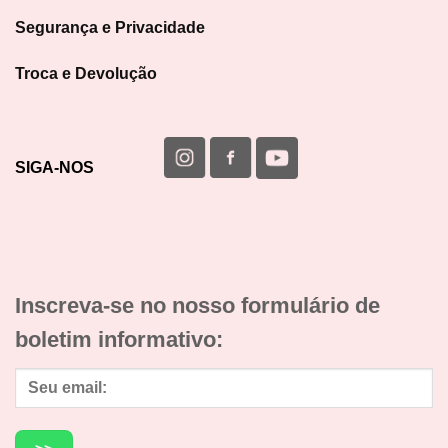
Segurança e Privacidade
Troca e Devolução
SIGA-NOS
Inscreva-se no nosso formulário de
boletim informativo: