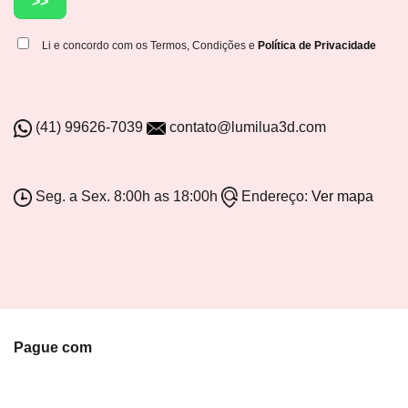
Li e concordo com os Termos, Condições e
Política de Privacidade
(41) 99626-7039
contato@lumilua3d.com
Seg. a Sex. 8:00h as 18:00h
Endereço:
Ver mapa
Pague com