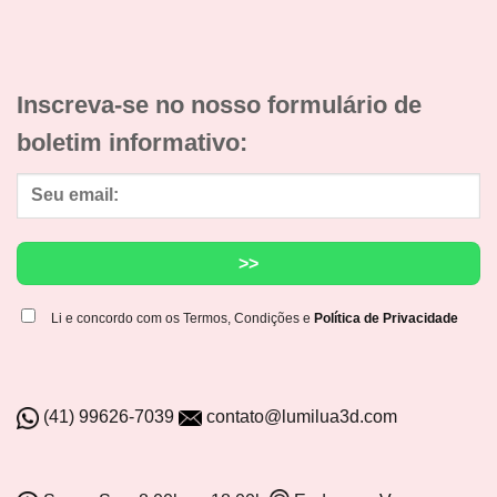
Inscreva-se no nosso formulário de
boletim informativo:
Li e concordo com os Termos, Condições e
Política de Privacidade
(41) 99626-7039
contato@lumilua3d.com