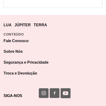
LUA
JÚPITER
TERRA
CONTEÚDO
Fale Conosco
Sobre Nós
Segurança e Privacidade
Troca e Devolução
SIGA-NOS