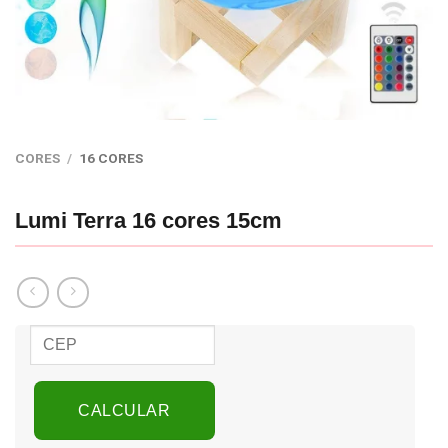
CORES
/
16 CORES
Lumi Terra 16 cores 15cm
CALCULAR