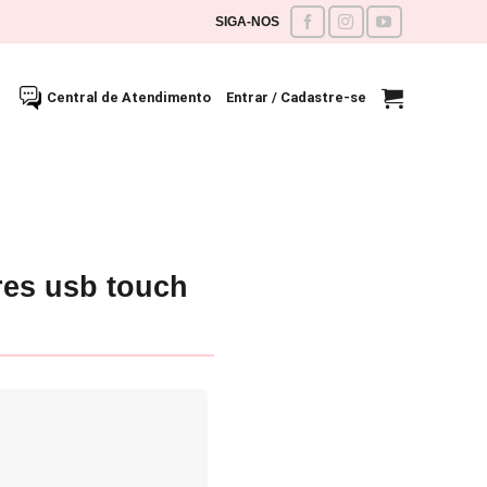
SIGA-NOS
Central de Atendimento
Entrar / Cadastre-se
res usb touch