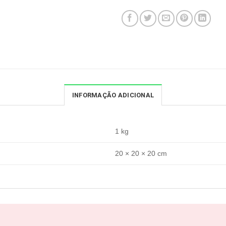
INFORMAÇÃO ADICIONAL
1 kg
20 × 20 × 20 cm