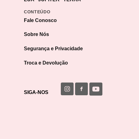
CONTEÚDO
Fale Conosco
Sobre Nós
Segurança e Privacidade
Troca e Devolução
SIGA-NOS