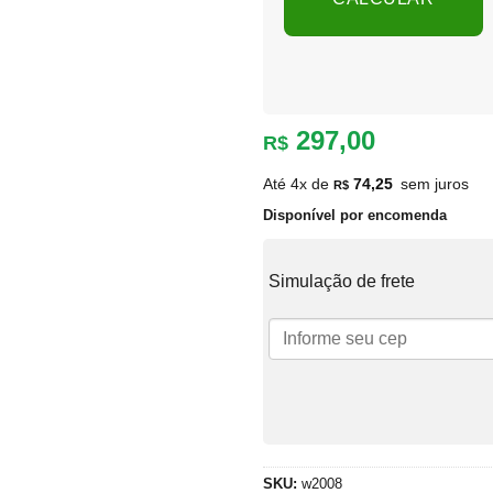
297,00
R$
Até 4x de
74,25
sem juros
R$
Disponível por encomenda
Simulação de frete
SKU:
w2008