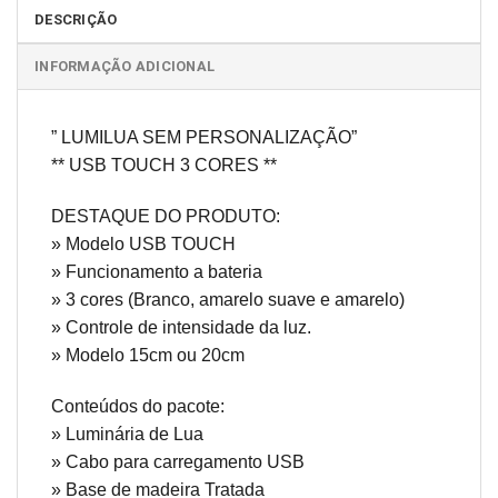
DESCRIÇÃO
INFORMAÇÃO ADICIONAL
” LUMILUA SEM PERSONALIZAÇÃO”
** USB TOUCH 3 CORES **
DESTAQUE DO PRODUTO:
» Modelo USB TOUCH
» Funcionamento a bateria
» 3 cores (Branco, amarelo suave e amarelo)
» Controle de intensidade da luz.
» Modelo 15cm ou 20cm
Conteúdos do pacote:
» Luminária de Lua
» Cabo para carregamento USB
» Base de madeira Tratada