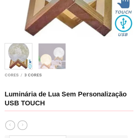
CORES
/
3 CORES
Luminária de Lua Sem Personalização
USB TOUCH