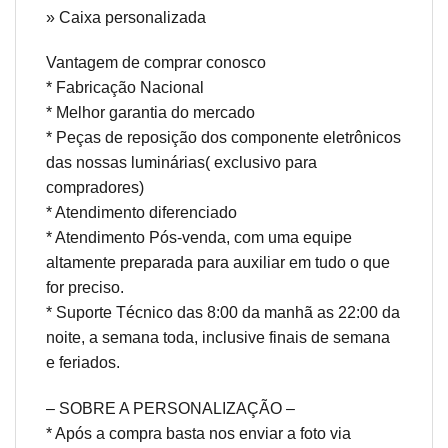
» Caixa personalizada
Vantagem de comprar conosco
* Fabricação Nacional
* Melhor garantia do mercado
* Peças de reposição dos componente eletrônicos
das nossas luminárias( exclusivo para
compradores)
* Atendimento diferenciado
* Atendimento Pós-venda, com uma equipe
altamente preparada para auxiliar em tudo o que
for preciso.
* Suporte Técnico das 8:00 da manhã as 22:00 da
noite, a semana toda, inclusive finais de semana
e feriados.
– SOBRE A PERSONALIZAÇÃO –
* Após a compra basta nos enviar a foto via