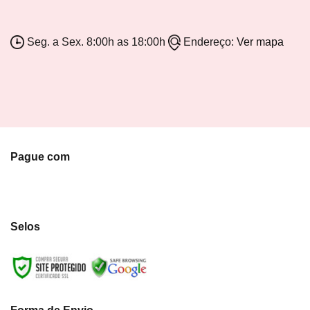
Seg. a Sex. 8:00h as 18:00h
Endereço:
Ver mapa
Pague com
Selos