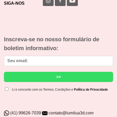
SIGA-NOS
Inscreva-se no nosso formulário de
boletim informativo:
Li e concordo com os Termos, Condições e
Política de Privacidade
(41) 99626-7039
contato@lumilua3d.com