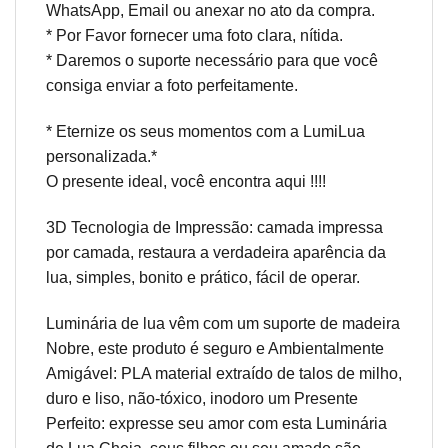
WhatsApp, Email ou anexar no ato da compra.
* Por Favor fornecer uma foto clara, nítida.
* Daremos o suporte necessário para que você
consiga enviar a foto perfeitamente.
* Eternize os seus momentos com a LumiLua
personalizada.*
O presente ideal, você encontra aqui !!!!
3D Tecnologia de Impressão: camada impressa
por camada, restaura a verdadeira aparência da
lua, simples, bonito e prático, fácil de operar.
Luminária de lua vêm com um suporte de madeira
Nobre, este produto é seguro e Ambientalmente
Amigável: PLA material extraído de talos de milho,
duro e liso, não-tóxico, inodoro um Presente
Perfeito: expresse seu amor com esta Luminária