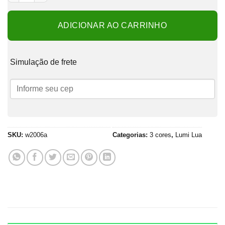
ADICIONAR AO CARRINHO
Simulação de frete
SKU:
w2006a
Categorias:
3 cores
,
Lumi Lua