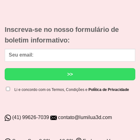
Inscreva-se no nosso formulário de
boletim informativo:
Li e concordo com os Termos, Condições e
Política de Privacidade
(41) 99626-7039
contato@lumilua3d.com