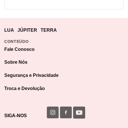
LUA
JÚPITER
TERRA
CONTEÚDO
Fale Conosco
Sobre Nós
Segurança e Privacidade
Troca e Devolução
SIGA-NOS