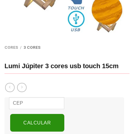
CORES
/
3 CORES
Lumi Júpiter 3 cores usb touch 15cm
CALCULAR