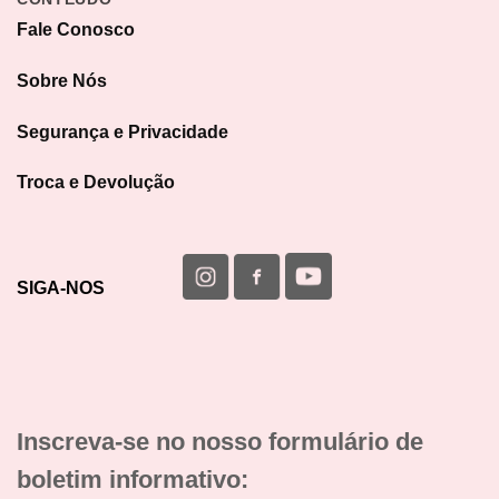
Fale Conosco
Sobre Nós
Segurança e Privacidade
Troca e Devolução
SIGA-NOS
Inscreva-se no nosso formulário de
boletim informativo: