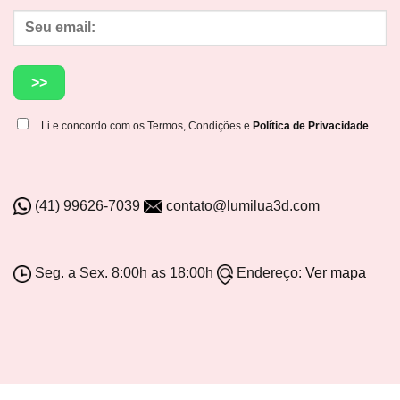
Li e concordo com os Termos, Condições e
Política de Privacidade
(41) 99626-7039
contato@lumilua3d.com
Seg. a Sex. 8:00h as 18:00h
Endereço:
Ver mapa