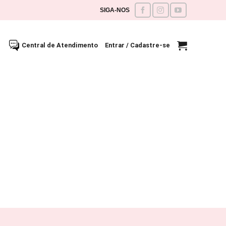
SIGA-NOS
Central de Atendimento
Entrar / Cadastre-se