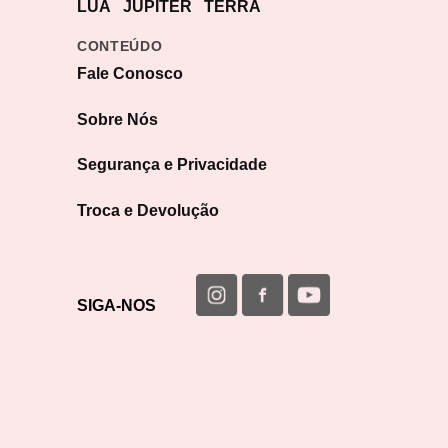
LUA
JÚPITER
TERRA
CONTEÚDO
Fale Conosco
Sobre Nós
Segurança e Privacidade
Troca e Devolução
SIGA-NOS