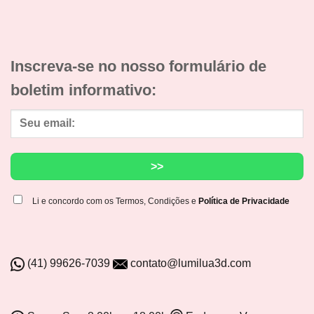
Inscreva-se no nosso formulário de
boletim informativo:
Li e concordo com os Termos, Condições e
Política de Privacidade
(41) 99626-7039
contato@lumilua3d.com