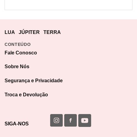
LUA
JÚPITER
TERRA
CONTEÚDO
Fale Conosco
Sobre Nós
Segurança e Privacidade
Troca e Devolução
SIGA-NOS