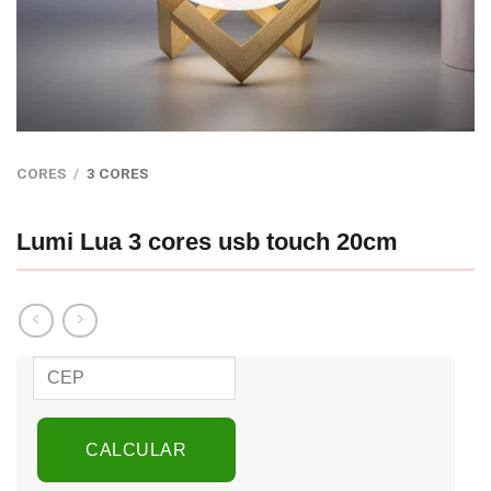
CORES
/
3 CORES
Lumi Lua 3 cores usb touch 20cm
CALCULAR