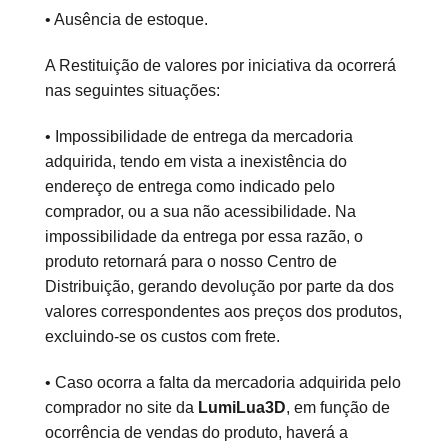
• Ausência de estoque.
A Restituição de valores por iniciativa da ocorrerá
nas seguintes situações:
• Impossibilidade de entrega da mercadoria
adquirida, tendo em vista a inexistência do
endereço de entrega como indicado pelo
comprador, ou a sua não acessibilidade. Na
impossibilidade da entrega por essa razão, o
produto retornará para o nosso Centro de
Distribuição, gerando devolução por parte da dos
valores correspondentes aos preços dos produtos,
excluindo-se os custos com frete.
• Caso ocorra a falta da mercadoria adquirida pelo
comprador no site da
LumiLua3D
, em função de
ocorrência de vendas do produto, haverá a