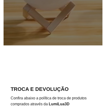
TROCA E DEVOLUÇÃO
Confira abaixo a política de troca de produtos
comprados através da
LumiLua3D