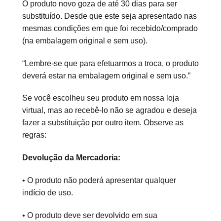
O produto novo goza de até 30 dias para ser
substituído. Desde que este seja apresentado nas
mesmas condições em que foi recebido/comprado
(na embalagem original e sem uso).
“Lembre-se que para efetuarmos a troca, o produto
deverá estar na embalagem original e sem uso.”
Se você escolheu seu produto em nossa loja
virtual, mas ao recebê-lo não se agradou e deseja
fazer a substituição por outro item. Observe as
regras:
Devolução da Mercadoria:
• O produto não poderá apresentar qualquer
indício de uso.
• O produto deve ser devolvido em sua