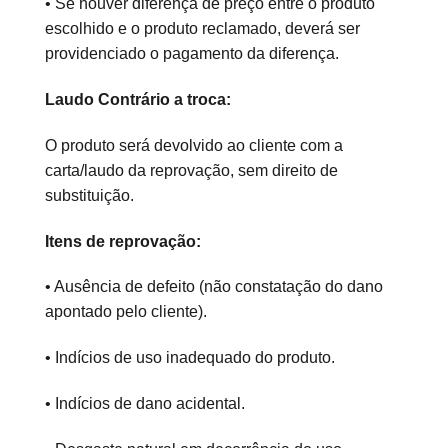
• Se houver diferença de preço entre o produto
escolhido e o produto reclamado, deverá ser
providenciado o pagamento da diferença.
Laudo Contrário a troca:
O produto será devolvido ao cliente com a
carta/laudo da reprovação, sem direito de
substituição.
Itens de reprovação:
• Ausência de defeito (não constatação do dano
apontado pelo cliente).
• Indícios de uso inadequado do produto.
• Indícios de dano acidental.