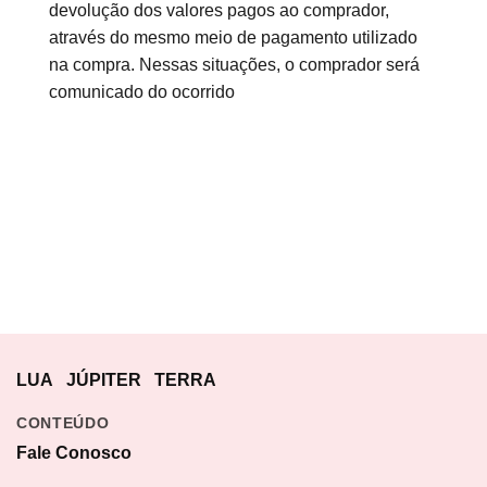
devolução dos valores pagos ao comprador,
através do mesmo meio de pagamento utilizado
na compra. Nessas situações, o comprador será
comunicado do ocorrido
LUA
JÚPITER
TERRA
CONTEÚDO
Fale Conosco