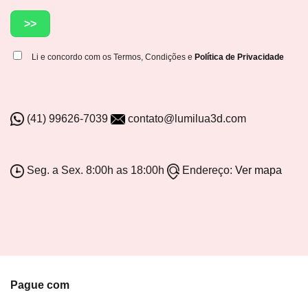
Li e concordo com os Termos, Condições e
Política de Privacidade
(41) 99626-7039
contato@lumilua3d.com
Seg. a Sex. 8:00h as 18:00h
Endereço:
Ver mapa
Pague com