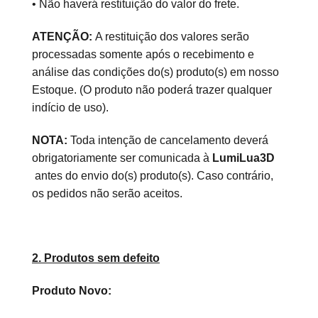
• Não haverá restituição do valor do frete.
ATENÇÃO:
A restituição dos valores serão
processadas somente após o recebimento e
análise das condições do(s) produto(s) em nosso
Estoque. (O produto não poderá trazer qualquer
indício de uso).
NOTA:
Toda intenção de cancelamento deverá
obrigatoriamente ser comunicada à
LumiLua3D​
antes do envio do(s) produto(s). Caso contrário,
os pedidos não serão aceitos.
2. Produtos sem defeito
Produto Novo: