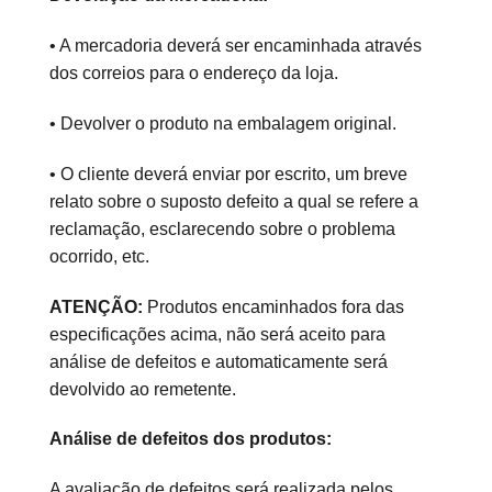
• A mercadoria deverá ser encaminhada através
dos correios para o endereço da loja.
• Devolver o produto na embalagem original.
• O cliente deverá enviar por escrito, um breve
relato sobre o suposto defeito a qual se refere a
reclamação, esclarecendo sobre o problema
ocorrido, etc.
ATENÇÃO:
Produtos encaminhados fora das
especificações acima, não será aceito para
análise de defeitos e automaticamente será
devolvido ao remetente.
Análise de defeitos dos produtos:
A avaliação de defeitos será realizada pelos