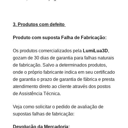
3. Produtos com defeito
Produto com suposta Falha de Fabricação:
Os produtos comercializados pela
LumiLua3D​
,
gozam de 30 dias de garantia para falhas naturais
de fabricação. Salvo a determinados produtos,
onde o próprio fabricante indica em seu certificado
de garantia o prazo de garantia de fábrica e presta
atendimento direto ao cliente através dos postos
de Assistência Técnica.
Veja como solicitar o pedido de avaliação de
supostas falhas de fabricação:
Devolução da Mercadoria: