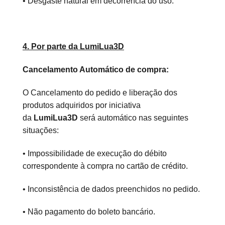
• Desgaste natural em decorrência do uso.
4. Por parte da LumiLua3D
Cancelamento Automático de compra:
O Cancelamento do pedido e liberação dos
produtos adquiridos por iniciativa
da
LumiLua3D
será automático nas seguintes
situações:
• Impossibilidade de execução do débito
correspondente à compra no cartão de crédito.
• Inconsistência de dados preenchidos no pedido.
• Não pagamento do boleto bancário.