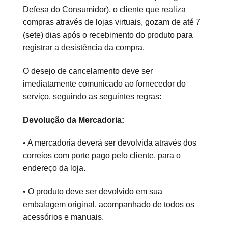
Defesa do Consumidor), o cliente que realiza
compras através de lojas virtuais, gozam de até 7
(sete) dias após o recebimento do produto para
registrar a desistência da compra.
O desejo de cancelamento deve ser
imediatamente comunicado ao fornecedor do
serviço, seguindo as seguintes regras:
Devolução da Mercadoria:
• A mercadoria deverá ser devolvida através dos
correios com porte pago pelo cliente, para o
endereço da loja.
• O produto deve ser devolvido em sua
embalagem original, acompanhado de todos os
acessórios e manuais.