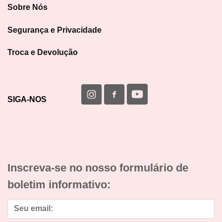
Sobre Nós
Segurança e Privacidade
Troca e Devolução
SIGA-NOS
Inscreva-se no nosso formulário de
boletim informativo: