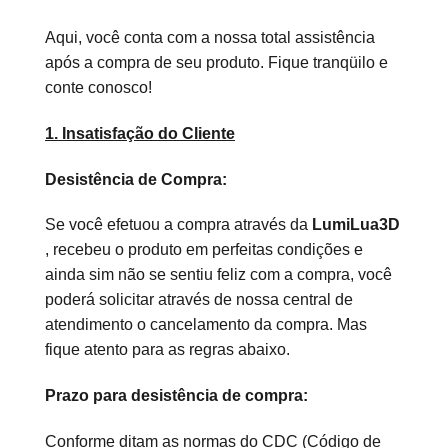
Aqui, você conta com a nossa total assistência
após a compra de seu produto. Fique tranqüilo e
conte conosco!
1. Insatisfação do Cliente
Desistência de Compra:
Se você efetuou a compra através da
LumiLua3D​
, recebeu o produto em perfeitas condições e
ainda sim não se sentiu feliz com a compra, você
poderá solicitar através de nossa central de
atendimento o cancelamento da compra. Mas
fique atento para as regras abaixo.
Prazo para desistência de compra:
Conforme ditam as normas do CDC (Código de