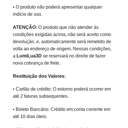
• O produto não poderá apresentar qualquer
indício de uso.
ATENÇÃO:
O produto que não atender às
condições exigidas acima, não será aceito como
devolução, e, automaticamente será remetido de
volta ao endereço de origem. Nessas condições,
a
LumiLua3D​
se reservará no direito de fazer
nova cobrança de frete.
Restituição dos Valores:
• Cartão de crédito: O estorno poderá ocorrer em
até 2 faturas subsequentes.
• Boleto Bancário: Crédito em conta corrente em
até 10 dias úteis.