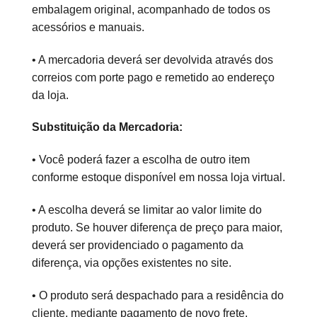
embalagem original, acompanhado de todos os
acessórios e manuais.
• A mercadoria deverá ser devolvida através dos
correios com porte pago e remetido ao endereço
da loja.
Substituição da Mercadoria:
• Você poderá fazer a escolha de outro item
conforme estoque disponível em nossa loja virtual.
• A escolha deverá se limitar ao valor limite do
produto. Se houver diferença de preço para maior,
deverá ser providenciado o pagamento da
diferença, via opções existentes no site.
• O produto será despachado para a residência do
cliente, mediante pagamento de novo frete.