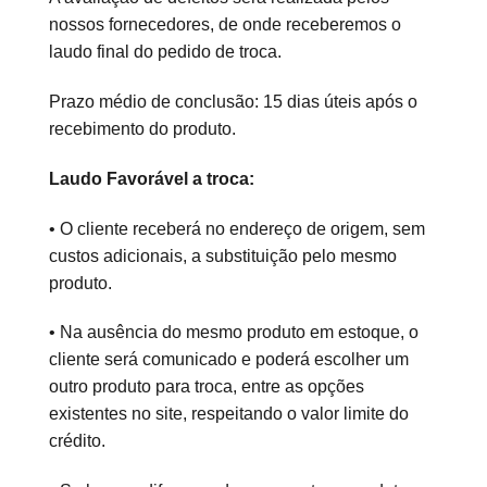
nossos fornecedores, de onde receberemos o
laudo final do pedido de troca.
Prazo médio de conclusão: 15 dias úteis após o
recebimento do produto.
Laudo Favorável a troca:
• O cliente receberá no endereço de origem, sem
custos adicionais, a substituição pelo mesmo
produto.
• Na ausência do mesmo produto em estoque, o
cliente será comunicado e poderá escolher um
outro produto para troca, entre as opções
existentes no site, respeitando o valor limite do
crédito.