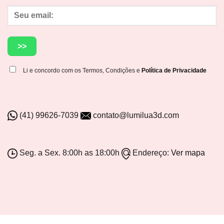
Li e concordo com os Termos, Condições e
Política de Privacidade
(41) 99626-7039
contato@lumilua3d.com
Seg. a Sex. 8:00h as 18:00h
Endereço:
Ver mapa