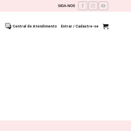
SIGA-NOS
Central de Atendimento
Entrar / Cadastre-se