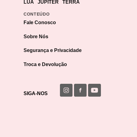
LUA
JÚPITER
TERRA
CONTEÚDO
Fale Conosco
Sobre Nós
Segurança e Privacidade
Troca e Devolução
SIGA-NOS