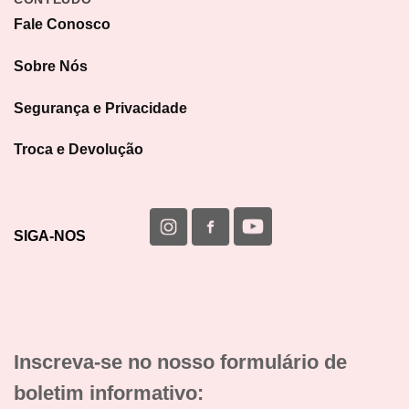
Fale Conosco
Sobre Nós
Segurança e Privacidade
Troca e Devolução
SIGA-NOS
Inscreva-se no nosso formulário de
boletim informativo: