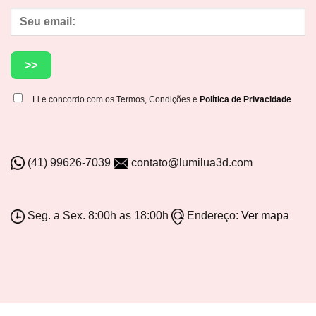
Li e concordo com os Termos, Condições e
Política de Privacidade
(41) 99626-7039
contato@lumilua3d.com
Seg. a Sex. 8:00h as 18:00h
Endereço:
Ver mapa