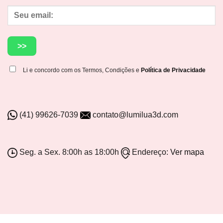
Li e concordo com os Termos, Condições e
Política de Privacidade
(41) 99626-7039
contato@lumilua3d.com
Seg. a Sex. 8:00h as 18:00h
Endereço:
Ver mapa