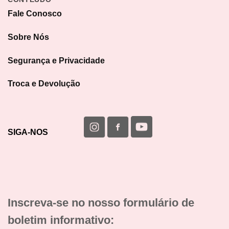
Fale Conosco
Sobre Nós
Segurança e Privacidade
Troca e Devolução
SIGA-NOS
Inscreva-se no nosso formulário de
boletim informativo: