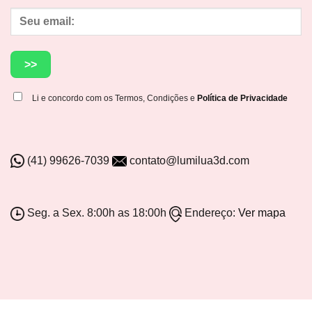
Li e concordo com os Termos, Condições e
Política de Privacidade
(41) 99626-7039
contato@lumilua3d.com
Seg. a Sex. 8:00h as 18:00h
Endereço:
Ver mapa