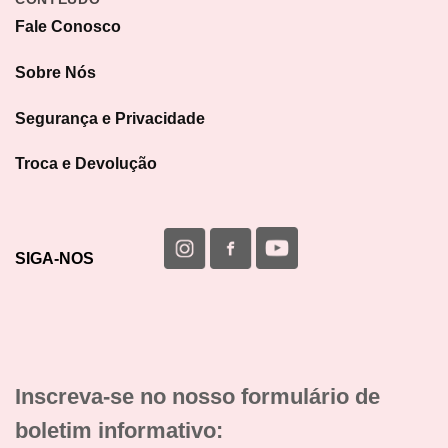
Fale Conosco
Sobre Nós
Segurança e Privacidade
Troca e Devolução
SIGA-NOS
Inscreva-se no nosso formulário de
boletim informativo: