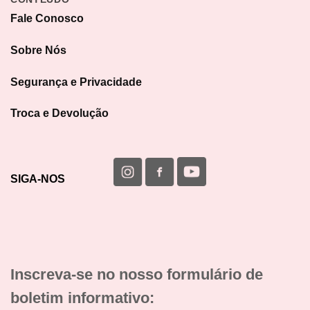
Fale Conosco
Sobre Nós
Segurança e Privacidade
Troca e Devolução
SIGA-NOS
Inscreva-se no nosso formulário de
boletim informativo: