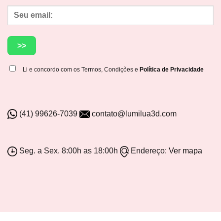
Li e concordo com os Termos, Condições e
Política de Privacidade
(41) 99626-7039
contato@lumilua3d.com
Seg. a Sex. 8:00h as 18:00h
Endereço:
Ver mapa