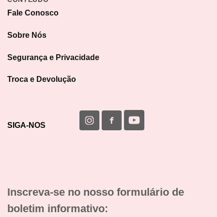
Fale Conosco
Sobre Nós
Segurança e Privacidade
Troca e Devolução
SIGA-NOS
Inscreva-se no nosso formulário de
boletim informativo: