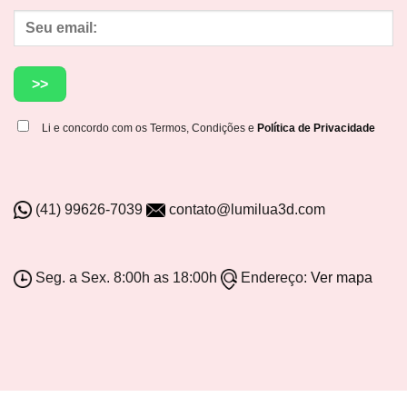
Li e concordo com os Termos, Condições e
Política de Privacidade
(41) 99626-7039
contato@lumilua3d.com
Seg. a Sex. 8:00h as 18:00h
Endereço:
Ver mapa