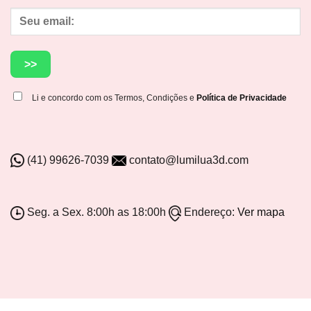
Li e concordo com os Termos, Condições e
Política de Privacidade
(41) 99626-7039
contato@lumilua3d.com
Seg. a Sex. 8:00h as 18:00h
Endereço:
Ver mapa