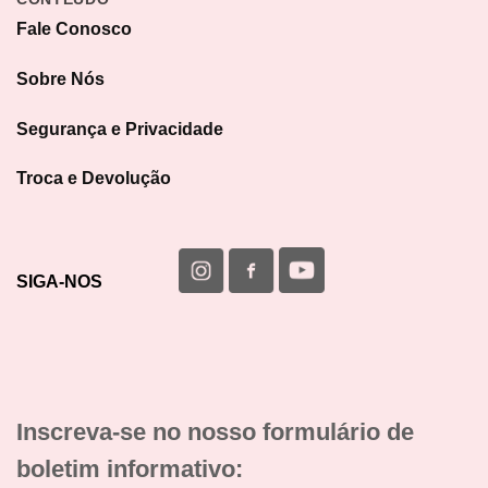
Fale Conosco
Sobre Nós
Segurança e Privacidade
Troca e Devolução
SIGA-NOS
Inscreva-se no nosso formulário de
boletim informativo: