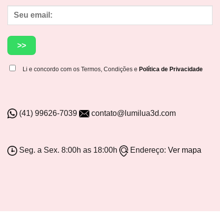
Li e concordo com os Termos, Condições e
Política de Privacidade
(41) 99626-7039
contato@lumilua3d.com
Seg. a Sex. 8:00h as 18:00h
Endereço:
Ver mapa