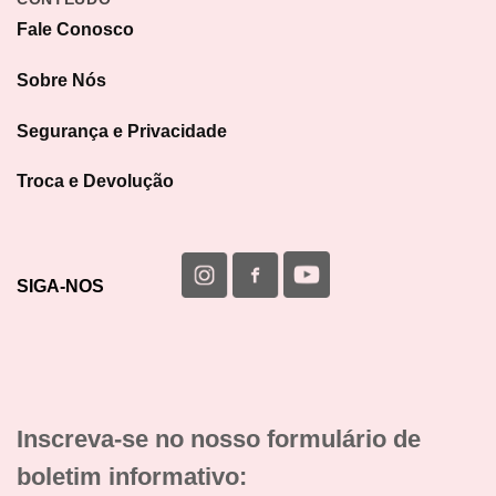
Fale Conosco
Sobre Nós
Segurança e Privacidade
Troca e Devolução
SIGA-NOS
Inscreva-se no nosso formulário de
boletim informativo: